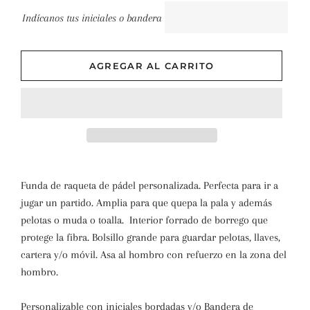
Indícanos tus iniciales o bandera
AGREGAR AL CARRITO
Funda de raqueta de pádel personalizada. Perfecta para ir a
jugar un partido. Amplia para que quepa la pala y además
pelotas o muda o toalla. Interior forrado de borrego que
protege la fibra. Bolsillo grande para guardar pelotas, llaves,
cartera y/o móvil. Asa al hombro con refuerzo en la zona del
hombro.
Personalizable con iniciales bordadas y/o Bandera de