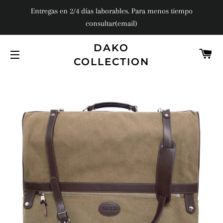
Entregas en 2/4 días laborables. Para menos tiempo
consultar(email)
DAKO
C
COLLECTION
NAVEGACIÓN