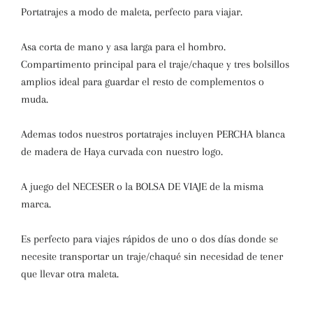
Portatrajes a modo de maleta, perfecto para viajar.
Asa corta de mano y asa larga para el hombro.
Compartimento principal para el traje/chaque y tres bolsillos
amplios ideal para guardar el resto de complementos o
muda.
Ademas todos nuestros portatrajes incluyen PERCHA blanca
de madera de Haya curvada con nuestro logo.
A juego del NECESER o la BOLSA DE VIAJE de la misma
marca.
Es perfecto para viajes rápidos de uno o dos días donde se
necesite transportar un traje/chaqué sin necesidad de tener
que llevar otra maleta.